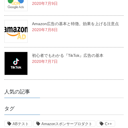
2020年7月9日
Amazon広告の基本と特徴。効果を上げる注意点
2020年7月8日
初心者でもわかる『TikTok』広告の基本
2020年7月7日
人気の記事
タグ
ABテスト
Amazonスポンサープロダクト
C++