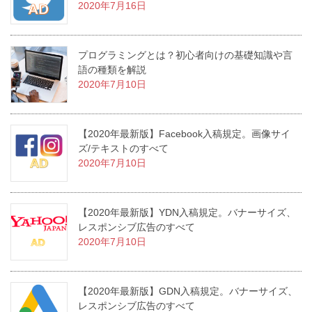
2020年7月16日
プログラミングとは？初心者向けの基礎知識や言
語の種類を解説
2020年7月10日
【2020年最新版】Facebook入稿規定。画像サイ
ズ/テキストのすべて
2020年7月10日
【2020年最新版】YDN入稿規定。バナーサイズ、
レスポンシブ広告のすべて
2020年7月10日
【2020年最新版】GDN入稿規定。バナーサイズ、
レスポンシブ広告のすべて