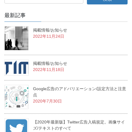
最新記事
掲載情報/お知らせ
2022年11月24日
掲載情報/お知らせ
2022年11月18日
Google広告のアドバリエーション/設定方法と注意
点
2020年7月30日
【2020年最新版】Twitter広告入稿規定。画像サイ
ズ/テキストのすべて