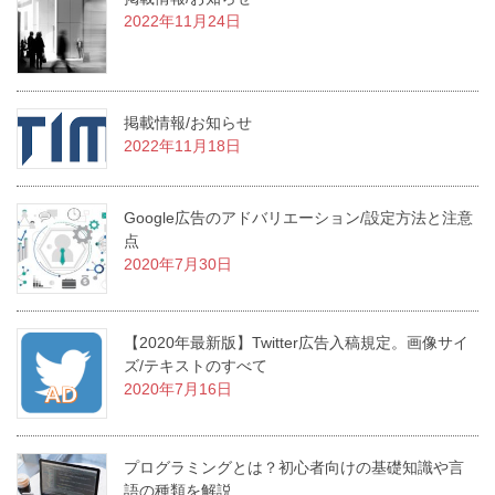
2022年11月24日
掲載情報/お知らせ
2022年11月18日
Google広告のアドバリエーション/設定方法と注意
点
2020年7月30日
【2020年最新版】Twitter広告入稿規定。画像サイ
ズ/テキストのすべて
2020年7月16日
プログラミングとは？初心者向けの基礎知識や言
語の種類を解説