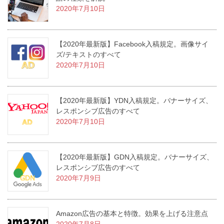
2020年7月10日
【2020年最新版】Facebook入稿規定。画像サイ
ズ/テキストのすべて
2020年7月10日
【2020年最新版】YDN入稿規定。バナーサイズ、
レスポンシブ広告のすべて
2020年7月10日
【2020年最新版】GDN入稿規定。バナーサイズ、
レスポンシブ広告のすべて
2020年7月9日
Amazon広告の基本と特徴。効果を上げる注意点