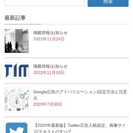
最新記事
掲載情報/お知らせ
2022年11月24日
掲載情報/お知らせ
2022年11月18日
Google広告のアドバリエーション/設定方法と注意
点
2020年7月30日
【2020年最新版】Twitter広告入稿規定。画像サイ
ズ/テキストのすべて