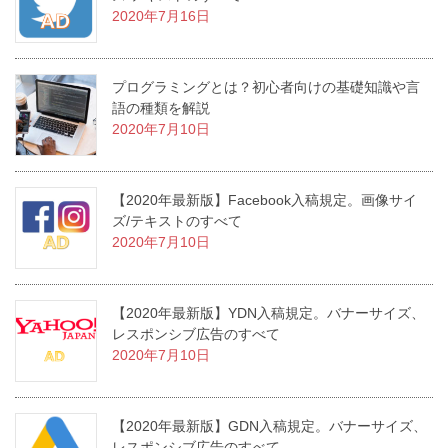
2020年7月16日
プログラミングとは？初心者向けの基礎知識や言
語の種類を解説
2020年7月10日
【2020年最新版】Facebook入稿規定。画像サイ
ズ/テキストのすべて
2020年7月10日
【2020年最新版】YDN入稿規定。バナーサイズ、
レスポンシブ広告のすべて
2020年7月10日
【2020年最新版】GDN入稿規定。バナーサイズ、
レスポンシブ広告のすべて