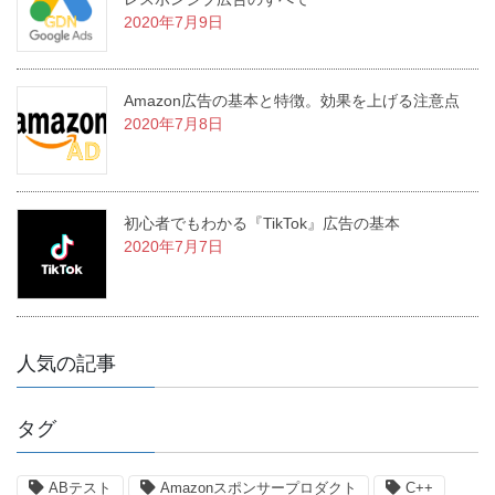
2020年7月9日
Amazon広告の基本と特徴。効果を上げる注意点
2020年7月8日
初心者でもわかる『TikTok』広告の基本
2020年7月7日
人気の記事
タグ
ABテスト
Amazonスポンサープロダクト
C++