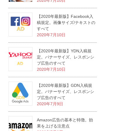
2020年7月10日
【2020年最新版】Facebook入
稿規定。画像サイズ/テキストの
すべて
2020年7月10日
【2020年最新版】YDN入稿規
定。バナーサイズ、レスポンシ
ブ広告のすべて
2020年7月10日
【2020年最新版】GDN入稿規
定。バナーサイズ、レスポンシ
ブ広告のすべて
2020年7月9日
Amazon広告の基本と特徴。効
果を上げる注意点