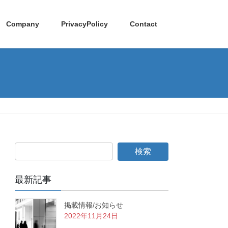
Company
PrivacyPolicy
Contact
最新記事
掲載情報/お知らせ
2022年11月24日