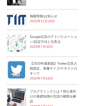
掲載情報/お知らせ
2022年11月18日
Google広告のアドバリエーショ
ン/設定方法と注意点
2020年7月30日
【2020年最新版】Twitter広告入
稿規定。画像サイズ/テキストの
すべて
2020年7月16日
プログラミングとは？初心者向
けの基礎知識や言語の種類を解
説