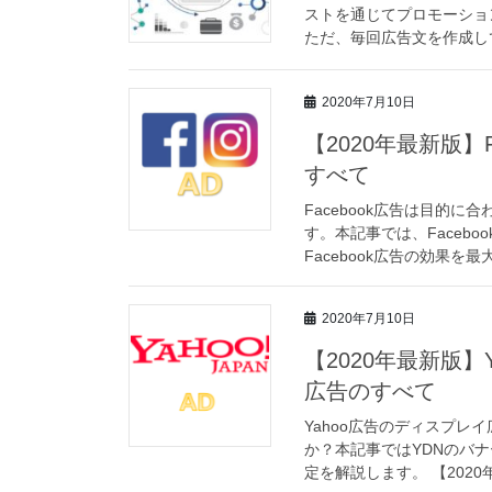
ストを通じてプロモーショ
ただ、毎回広告文を作成して
2020年7月10日
【2020年最新版】
すべて
Facebook広告は目的
す。本記事では、Faceb
Facebook広告の効果を最
2020年7月10日
【2020年最新版
広告のすべて
Yahoo広告のディスプレ
か？本記事ではYDNのバ
定を解説します。 【2020