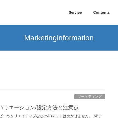
Service
Contents
Marketinginformation
マーケティング
アドバリエーション/設定方法と注意点
ピーやクリエイティブなどのABテストは欠かせません。 ABテ